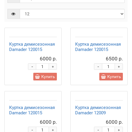
Куртка демисезонная
Куртка демисезонная
Damader 120015
Damader 120015
6000 р.
6500 р.
-
-
+
+
Купить
Купить
Куртка демисезонная
Куртка демисезонная
Damader 120015
Damader 12009
6000 р.
6000 р.
-
-
+
+