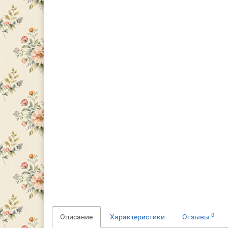
0
Описание
Характеристики
Отзывы