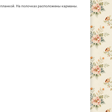
й планкой. На полочках расположены карманы.