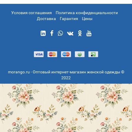
Условия соглашения
Политика конфиденциальности
Доставка
Гарантия
Цены
morango.ru - Оптовый интернет-магазин женской одежды ©
2022