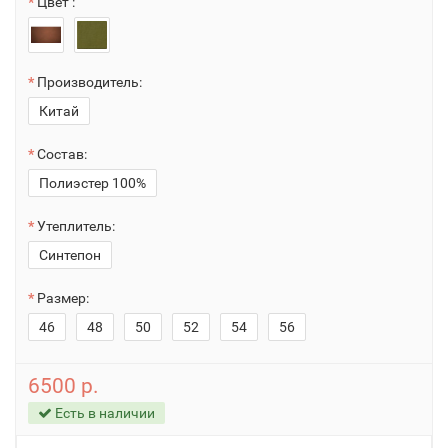
Цвет :
Производитель:
Китай
Состав:
Полиэстер 100%
Утеплитель:
Синтепон
Размер:
46
48
50
52
54
56
6500 р.
Есть в наличии