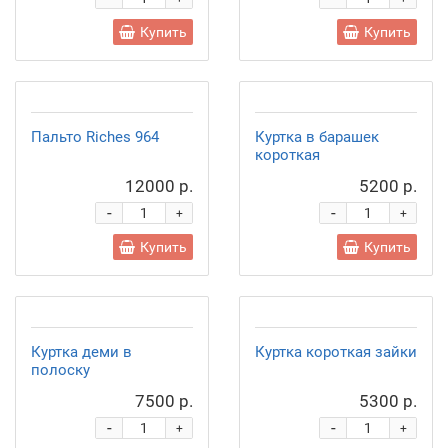
Купить
Купить
Пальто Riches 964
Куртка в барашек
короткая
12000 р.
5200 р.
-
-
+
+
Купить
Купить
Куртка деми в
Куртка короткая зайки
полоску
7500 р.
5300 р.
-
-
+
+