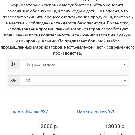
маркираторам компании могут быстро и чётко наносить
различные обозначения, штрих-коды и даты на изделия, что
позволяет улучшить процесс отслеживания продукции, контроль
качества и соблюдение стандартов безопасности. Более того,
использование промышленных маркираторов способствует
повышению производительности и снижению затрат на ручную
маркировку. Альянс-КМ предлагает большой выбор
промышленных маркираторов, неотъемлемой части современного
производства.
Пальто Riches 927
Пальто Riches 970
12000 р.
13000 р.
-
-
+
+