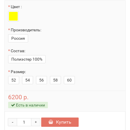
Цвет :
Производитель:
Россия
Состав:
Полиэстер 100%
Размер:
52
54
56
58
60
6200 р.
Есть в наличии
-
Купить
+