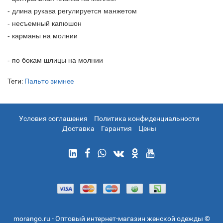
- длина рукава регулируется манжетом
- несъемный капюшон
- карманы на молнии
- по бокам шлицы на молнии
Теги:
Пальто зимнее
Условия соглашения
Политика конфиденциальности
Доставка
Гарантия
Цены
morango.ru - Оптовый интернет-магазин женской одежды ©