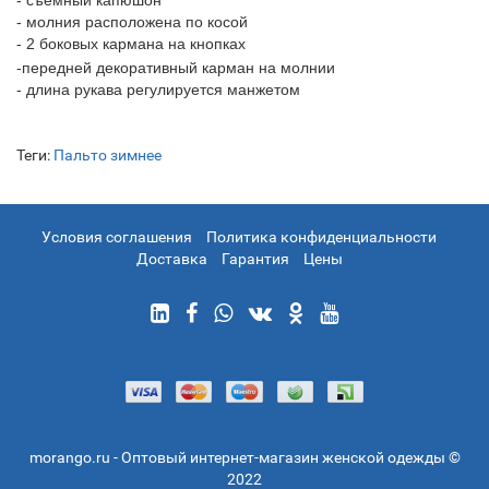
- молния расположена по косой
- 2 боковых кармана на кнопках
-передней декоративный карман на молнии
- длина рукава регулируется манжетом
Теги:
Пальто зимнее
Условия соглашения
Политика конфиденциальности
Доставка
Гарантия
Цены
morango.ru - Оптовый интернет-магазин женской одежды ©
2022