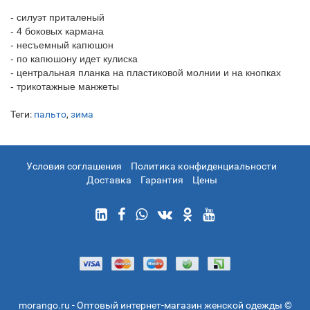
- силуэт приталеный
- 4 боковых кармана
- несъемный капюшон
- по капюшону идет кулиска
- центральная планка на пластиковой молнии и на кнопках
- трикотажные манжеты
Теги:
пальто
,
зима
Условия соглашения
Политика конфиденциальности
Доставка
Гарантия
Цены
morango.ru - Оптовый интернет-магазин женской одежды ©